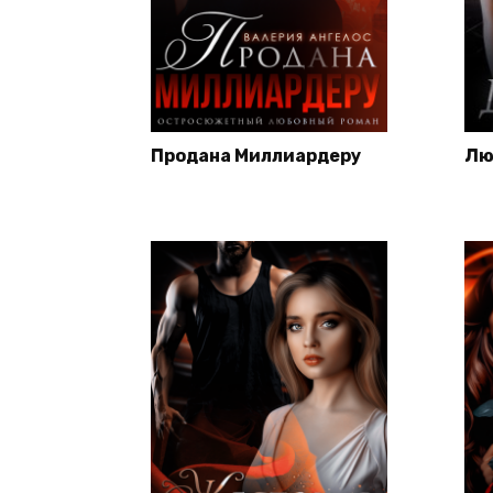
Продана Миллиардеру
Лю