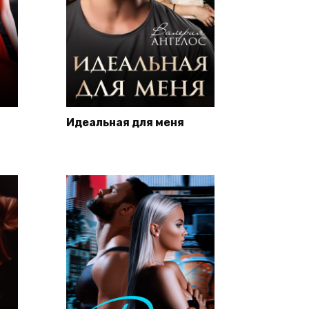
Идеальная для меня