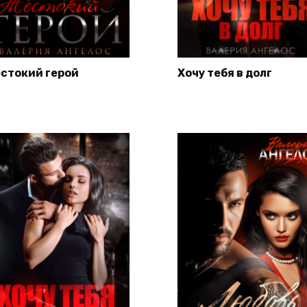
стокий герой
Хочу тебя в долг