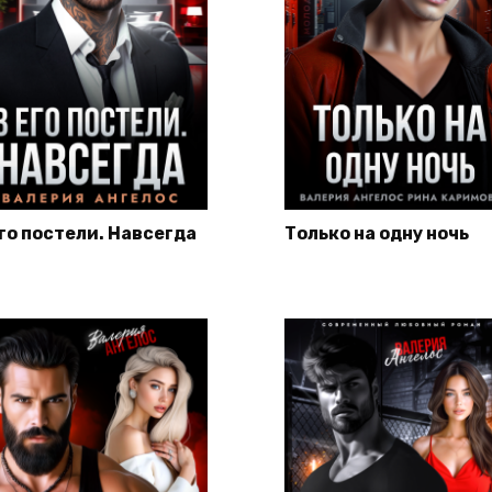
его постели. Навсегда
Только на одну ночь