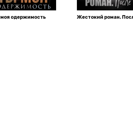
 моя одержимость
Жестокий роман. Пос