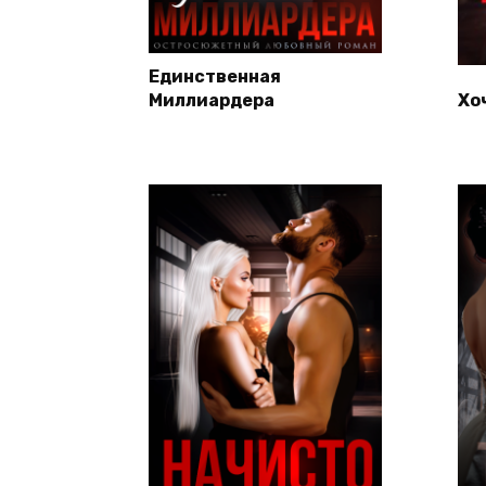
Единственная
Миллиардера
Хо