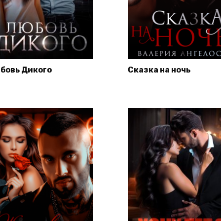
бовь Дикого
Сказка на ночь