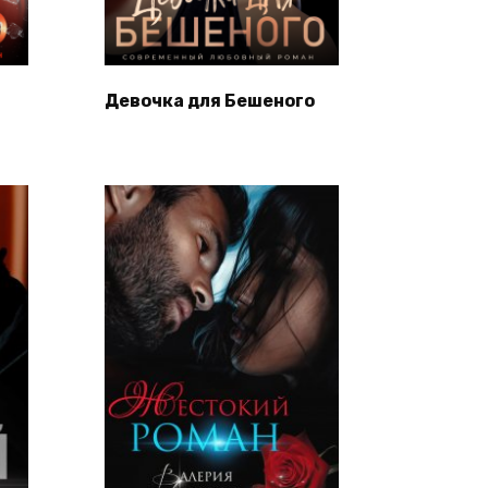
Девочка для Бешеного