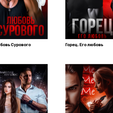
бовь Сурового
Горец. Его любовь