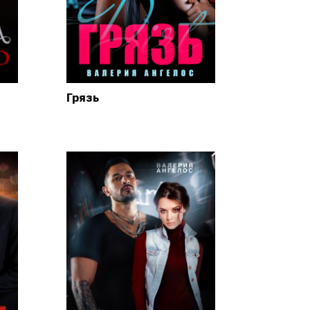
Грязь