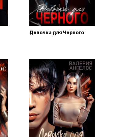
Девочка для Черного