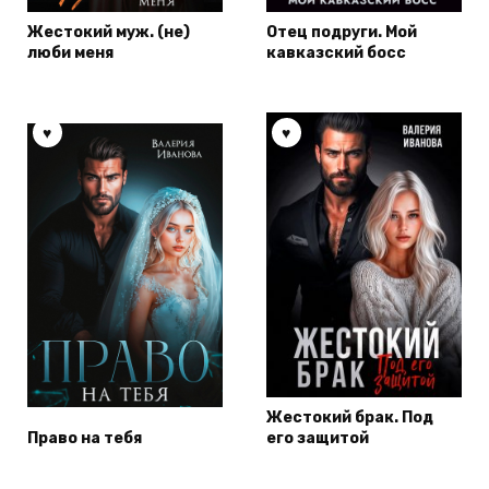
Жестокий муж. (не)
Отец подруги. Мой
люби меня
кавказский босс
Жестокий брак. Под
Право на тебя
его защитой