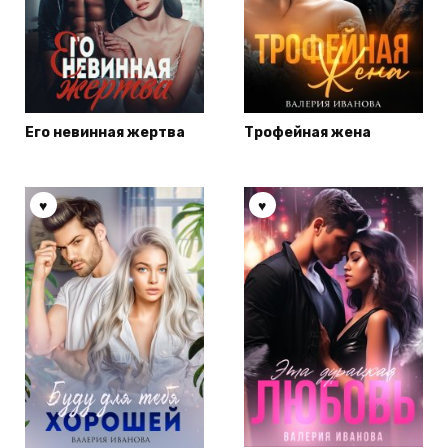
Его невинная жертва
Трофейная жена