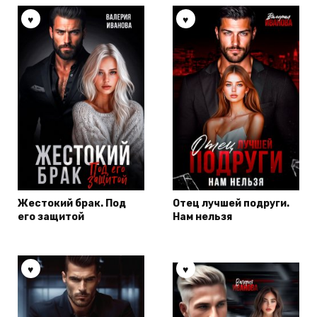
Жестокий брак. Под
Отец лучшей подруги.
его защитой
Нам нельзя