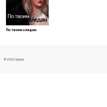
По твоим следам
© 2026 Сфера