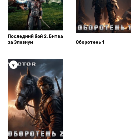
Последний бой 2. Битва
за Элизиум
Оборотень 1