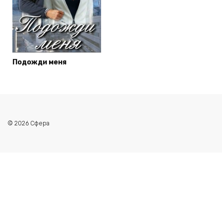
Подожди меня
© 2026 Сфера