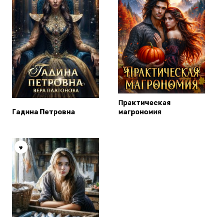
Практическая
Гадина Петровна
магрономия