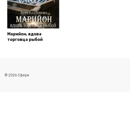
Марийон, вдова
торговца рыбой
© 2026 Сфера