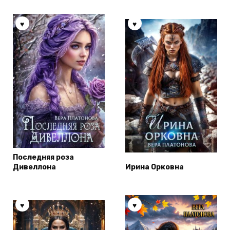
Последняя роза
Дивеллона
Ирина Орковна