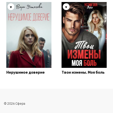
Нерушимое доверие
Твои измены. Моя боль
© 2026 Сфера