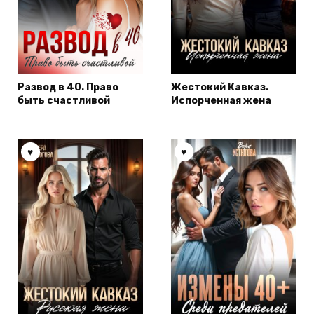
Развод в 40. Право
Жестокий Кавказ.
быть счастливой
Испорченная жена