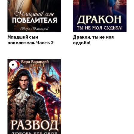
Младший сын
Дракон, ты не моя
повелителя. Часть 2
судьба!