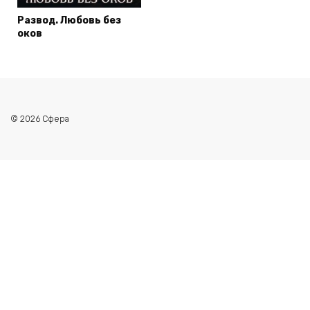
Развод. Любовь без
оков
© 2026 Сфера