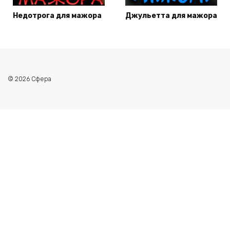
Недотрога для мажора
Джульетта для мажора
© 2026 Сфера