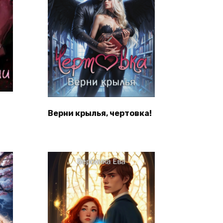
Верни крылья, чертовка!