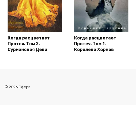
Когда расцветает
Когда расцветает
Протея. Том 2.
Протея. Том 1.
Сурианская Дева
Королева Хорнов
© 2026 Сфера