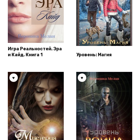
Игра Реальностей. Эра
и Кайд. Книга 1
Уровень: Магия