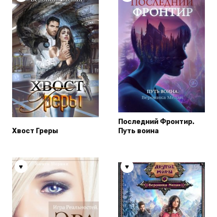
Последний Фронтир.
Хвост Греры
Путь воина