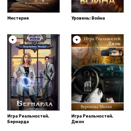
Мистерия
Уровень: Война
Игра Реальностей.
Игра Реальностей.
Бернарда
Джон