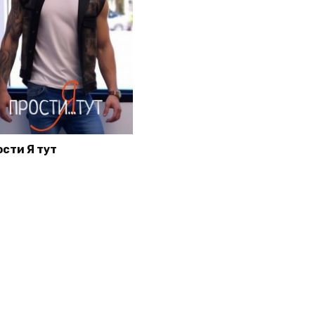
ости Я тут