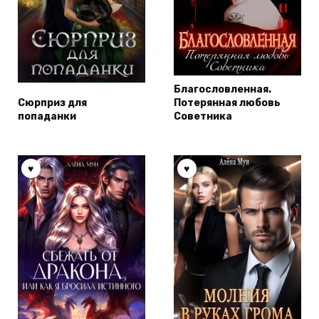
Благословленная.
Сюрприз для
Потерянная любовь
попаданки
Советника