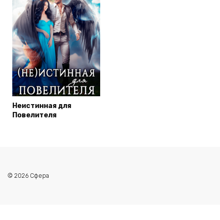
Неистинная для
Повелителя
© 2026 Сфера