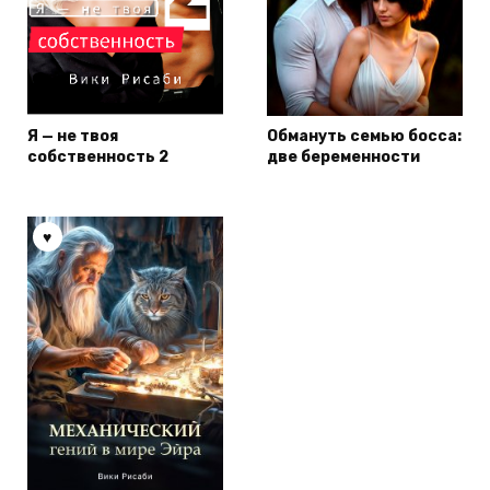
Я — не твоя
Обмануть семью босса:
собственность 2
две беременности