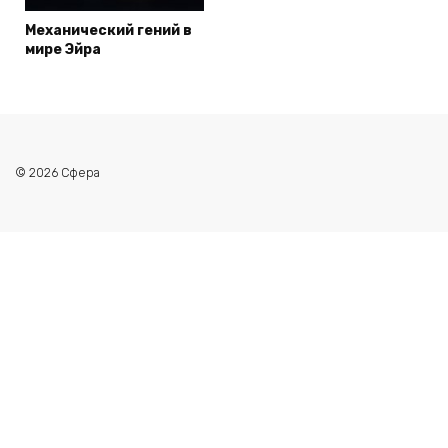
Механический гений в
мире Эйра
© 2026 Сфера