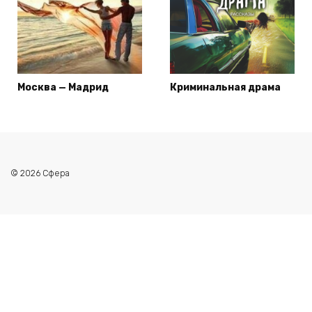
Москва — Мадрид
Криминальная драма
© 2026 Сфера