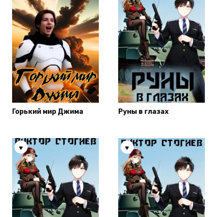
Горький мир Джима
Руны в глазах