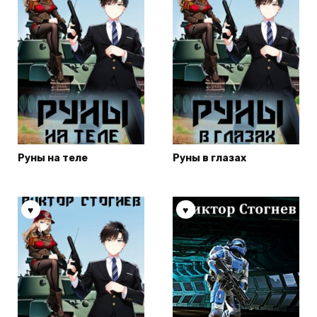
Руны на теле
Руны в глазах