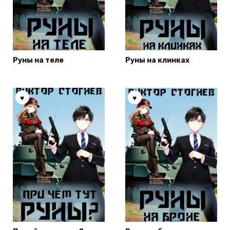
Руны на теле
Руны на клинках