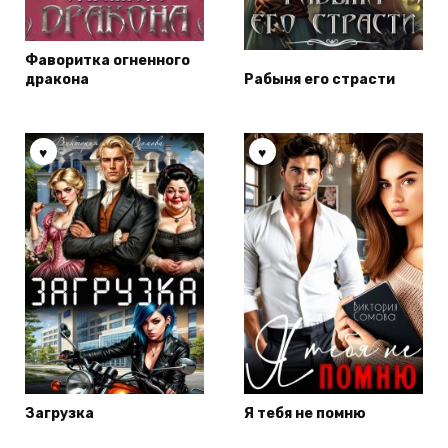
Фаворитка огненного
дракона
Рабыня его страсти
Загрузка
Я тебя не помню