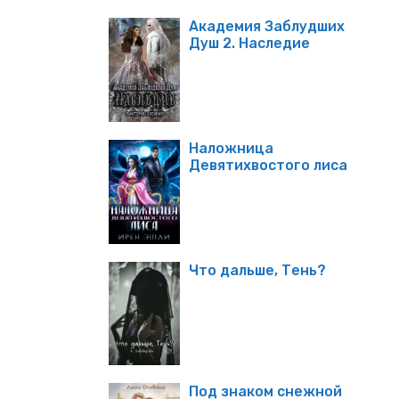
Академия Заблудших
Душ 2. Наследие
Наложница
Девятихвостого лиса
Что дальше, Тень?
Под знаком снежной