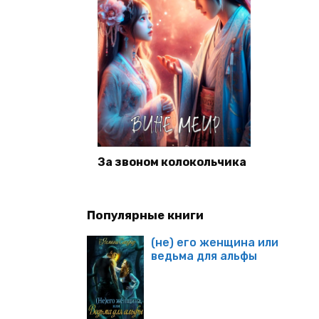
За звоном колокольчика
Популярные книги
(не) его женщина или
ведьма для альфы