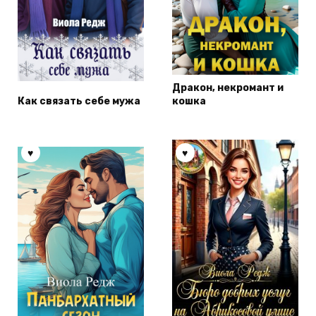
Дракон, некромант и
Как связать себе мужа
кошка