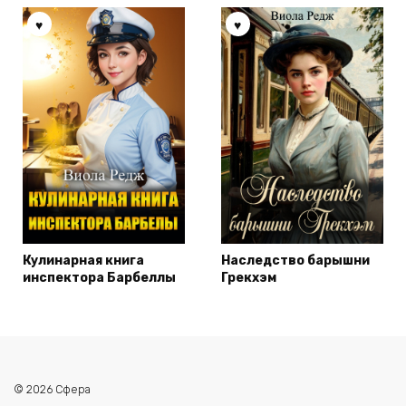
Кулинарная книга
Наследство барышни
инспектора Барбеллы
Грекхэм
© 2026 Сфера