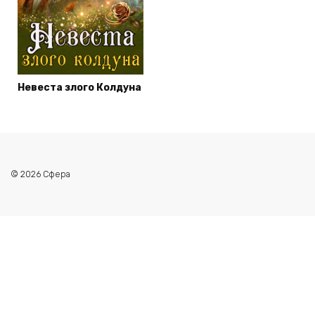
Невеста злого Колдуна
© 2026 Сфера