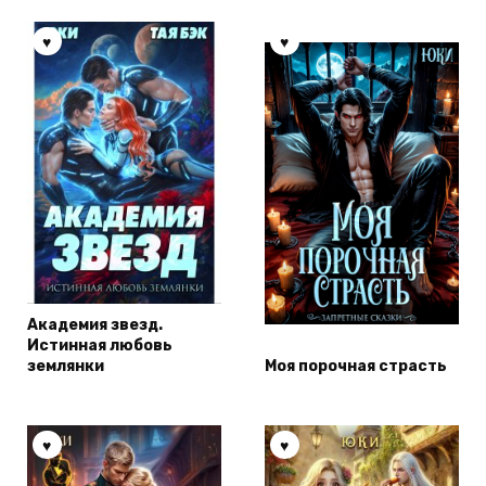
Академия звезд.
Истинная любовь
землянки
Моя порочная страсть