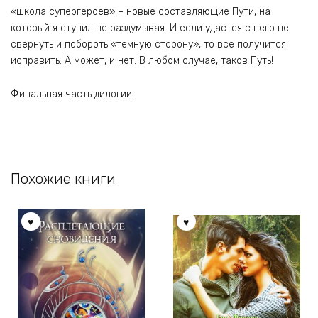
«школа супергероев» – новые составляющие Пути, на
который я ступил не раздумывая. И если удастся с него не
свернуть и побороть «темную сторону», то все получится
исправить. А может, и нет. В любом случае, таков Путь!
Финальная часть дилогии.
Похожие книги