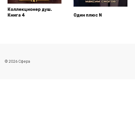
Коллекционер душ.
Книга 4
Один плюс N
© 2026 Сфера