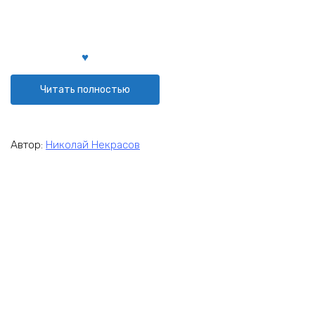
Читать полностью
Автор:
Николай Некрасов