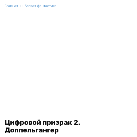
Главная
Боевая фантастика
Цифровой призрак 2.
Доппельгангер