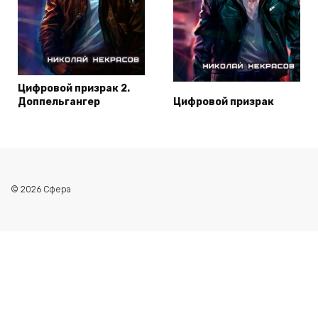
Цифровой призрак 2.
Доппельгангер
Цифровой призрак
© 2026 Сфера