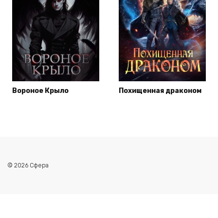
Вороное Крыло
Похищенная драконом
© 2026 Сфера