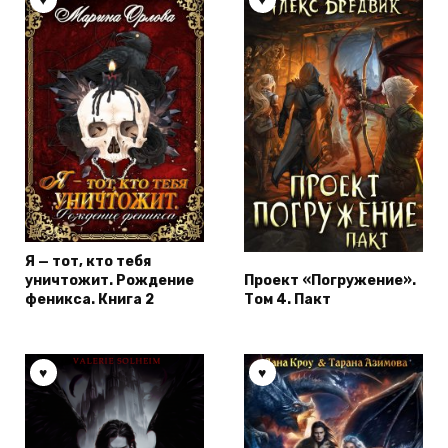
Я — тот, кто тебя
уничтожит. Рождение
Проект «Погружение».
феникса. Книга 2
Том 4. Пакт