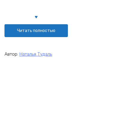
Читать полностью
Автор:
Наталья Тудаль