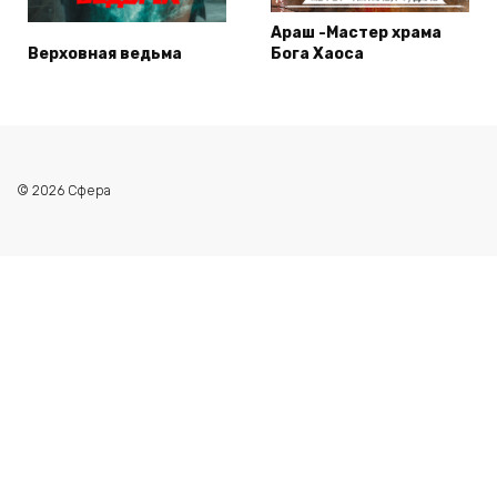
Араш -Мастер храма
Верховная ведьма
Бога Хаоса
© 2026 Сфера