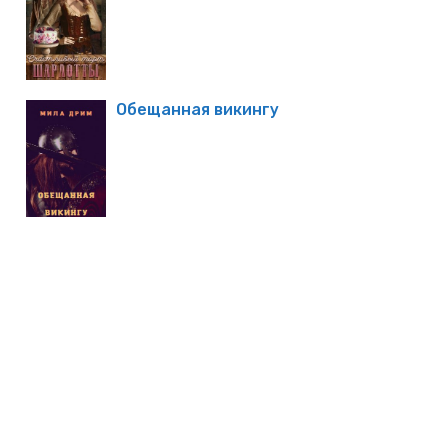
Обещанная викингу