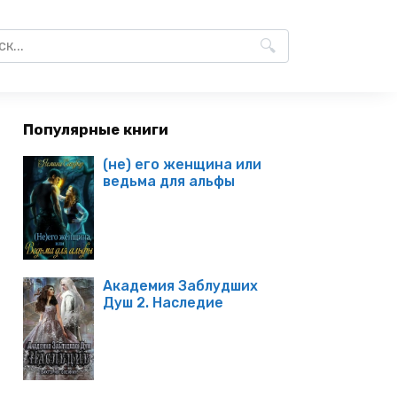
Популярные книги
(не) его женщина или
ведьма для альфы
Академия Заблудших
Душ 2. Наследие