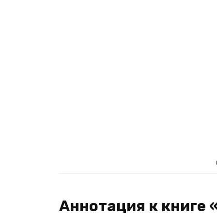
Аннотация к книге 