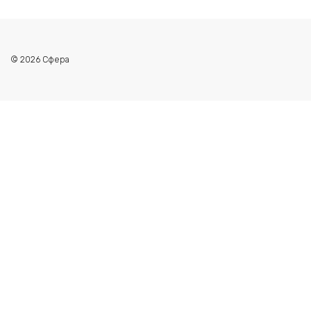
© 2026 Сфера