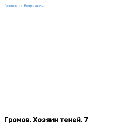
Главная
Бояръ-аниме
Громов. Хозяин теней. 7