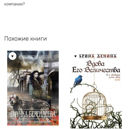
компании?
Похожие книги