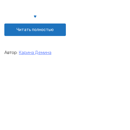
Читать полностью
Автор:
Карина Демина