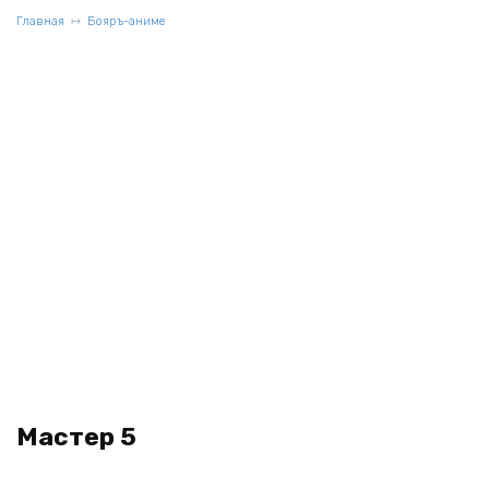
Главная
Бояръ-аниме
Мастер 5