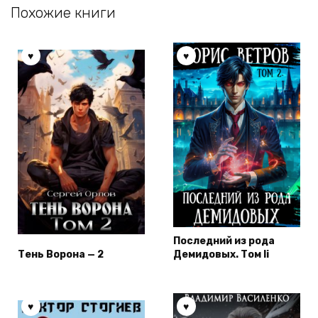
Похожие книги
Последний из рода
Тень Ворона — 2
Демидовых. Том Ii