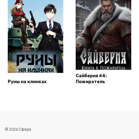
Сайберия #4:
Руны на клинках
Пожиратель
© 2026 Сфера