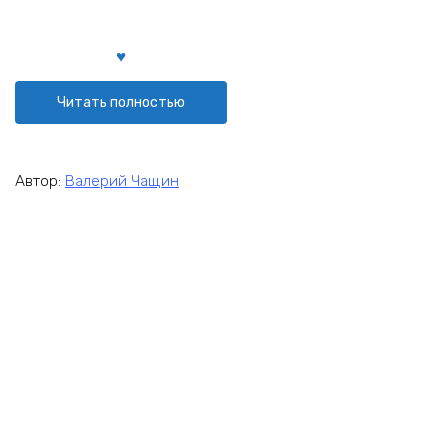
Читать полностью
Автор:
Валерий Чащин