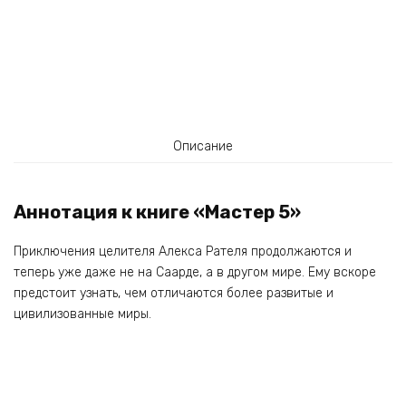
Описание
Аннотация к книге «Мастер 5»
Приключения целителя Алекса Рателя продолжаются и
теперь уже даже не на Саарде, а в другом мире. Ему вскоре
предстоит узнать, чем отличаются более развитые и
цивилизованные миры.