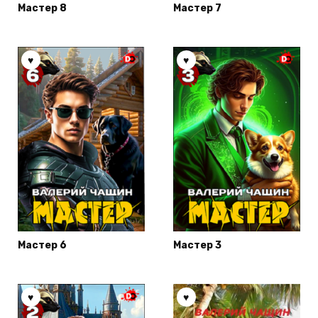
Мастер 8
Мастер 7
Мастер 6
Мастер 3