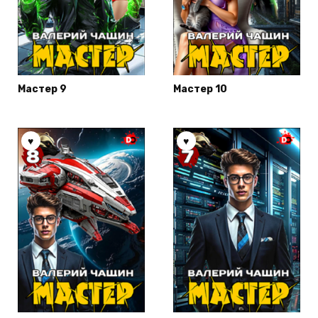
Мастер 9
Мастер 10