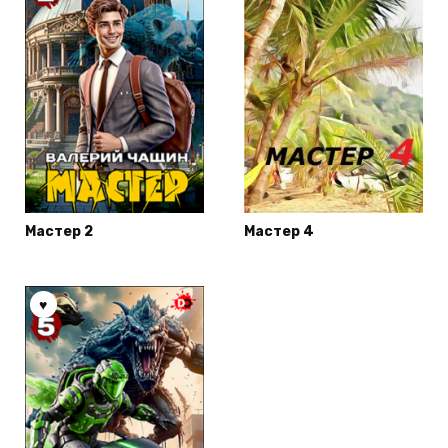
Мастер 2
Мастер 4