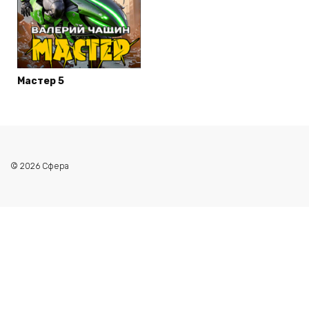
Мастер 5
© 2026 Сфера