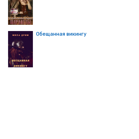
Обещанная викингу