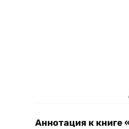
Аннотация к книге 