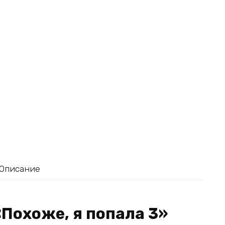
Описание
«Похоже, я попала 3»