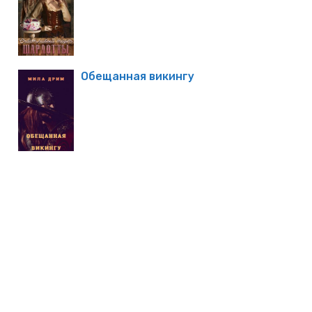
Обещанная викингу