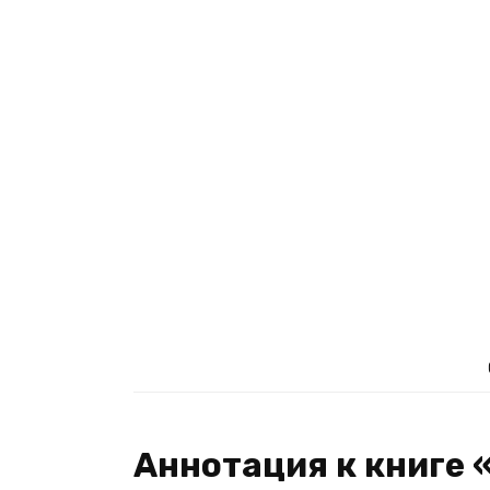
Аннотация к книге 