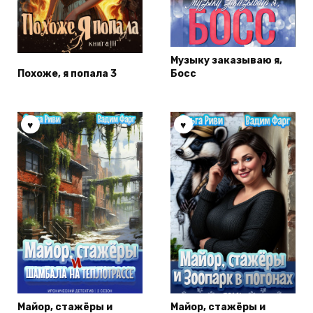
Музыку заказываю я,
Похоже, я попала 3
Босс
Майор, стажёры и
Майор, стажёры и