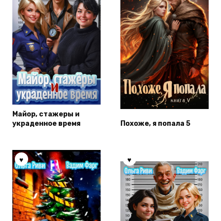
Майор, стажеры и
украденное время
Похоже, я попала 5