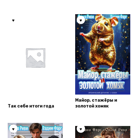
Майор, стажёры и
Так себе итоги года
золотой хомяк