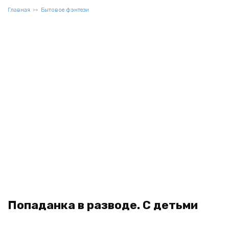
Главная
Бытовое фэнтези
Попаданка в разводе. С детьми