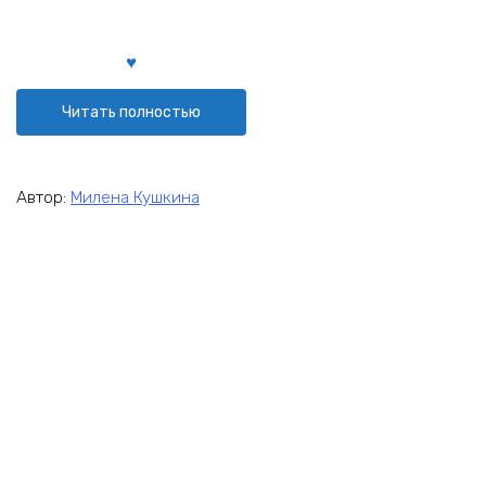
Читать полностью
Автор:
Милена Кушкина