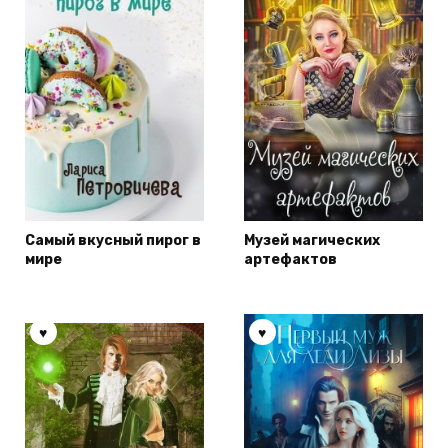
Самый вкусный пирог в
Музей магических
мире
артефактов