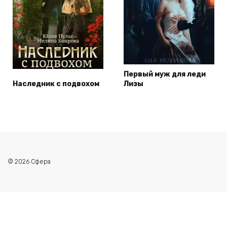
Первый муж для леди
Наследник с подвохом
Лизы
© 2026 Сфера