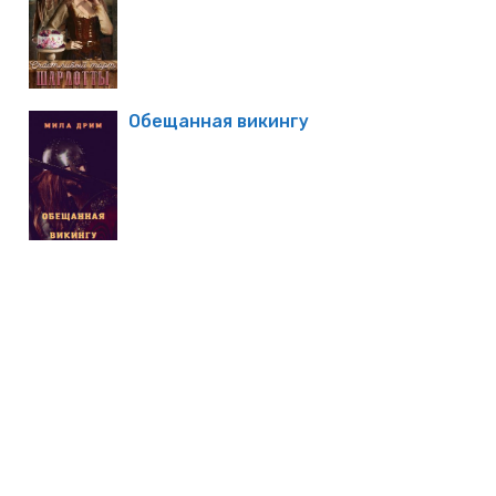
Обещанная викингу