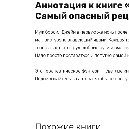
Аннотация к книге 
Самый опасный рец
Муж бросил Джейн в первую же ночь после 
маг, виртуозно владеющий ядами. Каждая т
точно знает, что труд, добрые руки и смел
Надо просто постараться и попутно самой 
Это терапевтическое фэнтези — светлые кн
Подписывайтесь на автора, чтобы не пропу
Похожие книги