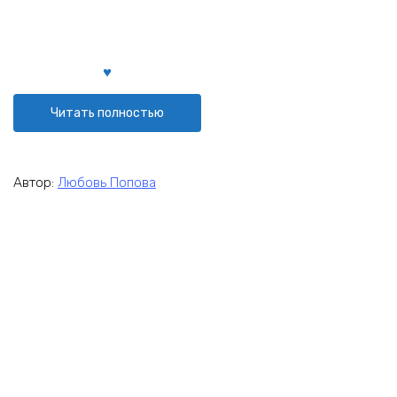
Читать полностью
Автор:
Любовь Попова