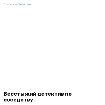
Главная
Детективы
Бесстыжий детектив по
соседству