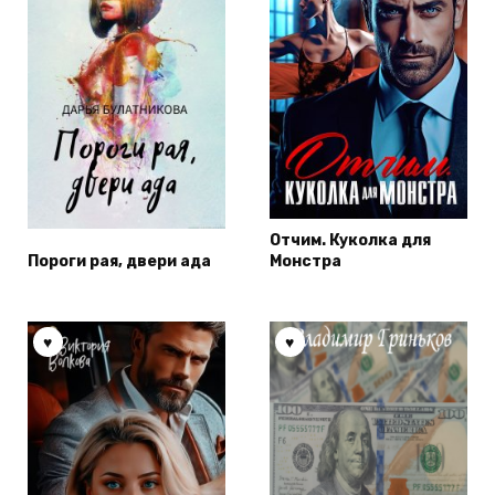
Отчим. Куколка для
Пороги рая, двери ада
Монстра