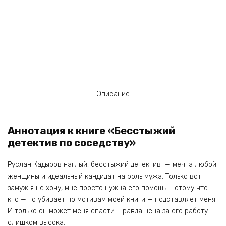
Описание
Аннотация к книге «Бесстыжий
детектив по соседству»
Руслан Кадыров наглый, бесстыжий детектив — мечта любой
женщины и идеальный кандидат на роль мужа. Только вот
замуж я не хочу, мне просто нужна его помощь. Потому что
кто — то убивает по мотивам моей книги — подставляет меня.
И только он может меня спасти. Правда цена за его работу
слишком высока.