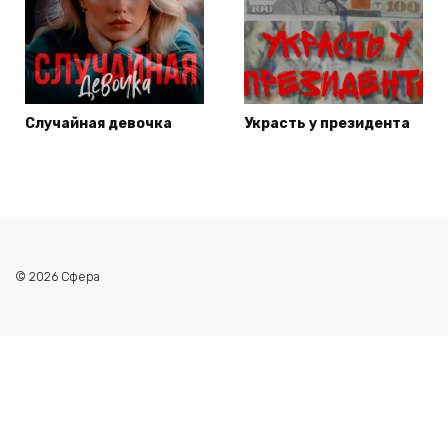
Случайная девочка
Украсть у президента
© 2026 Сфера