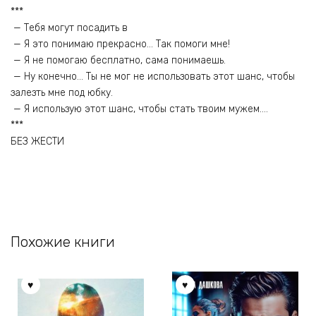
***
— Тебя могут посадить в
— Я это понимаю прекрасно… Так помоги мне!
— Я не помогаю бесплатно, сама понимаешь.
— Ну конечно… Ты не мог не использовать этот шанс, чтобы
залезть мне под юбку.
— Я использую этот шанс, чтобы стать твоим мужем….
***
БЕЗ ЖЕСТИ
Похожие книги