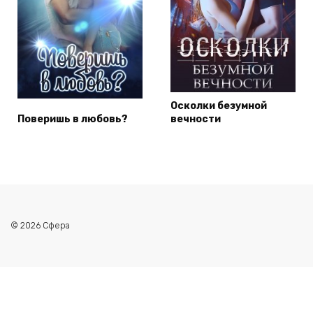
Осколки безумной
Поверишь в любовь?
вечности
© 2026 Сфера