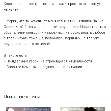
Хорошее и плохое меняются местами, простых ответов уже
не найти.
– Марин, что ты хочешь от меня услышать? – взвился Пашка. –
Скажи, что? Я женат, – он почти ткнул в лицо Марины кисть с
обручальным кольцом. – Разводиться не собираюсь, в любовь
с тобой играть тоже. Да, получилось паршиво, но всё уже
случилось, ничего не вернёшь.
В тексте есть:
– Неидеальные герои, не стремящиеся к идеальности.
– Спорные моменты и неоднозначные ситуации.
Похожие книги