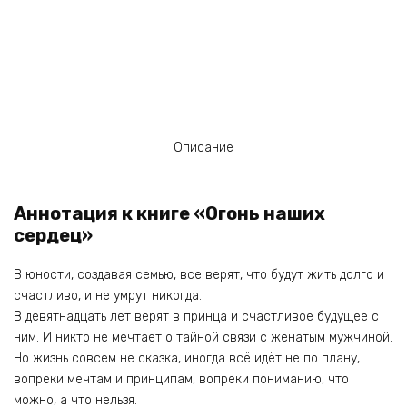
Описание
Аннотация к книге «Огонь наших
сердец»
В юности, создавая семью, все верят, что будут жить долго и
счастливо, и не умрут никогда.
В девятнадцать лет верят в принца и счастливое будущее с
ним. И никто не мечтает о тайной связи с женатым мужчиной.
Но жизнь совсем не сказка, иногда всё идёт не по плану,
вопреки мечтам и принципам, вопреки пониманию, что
можно, а что нельзя.