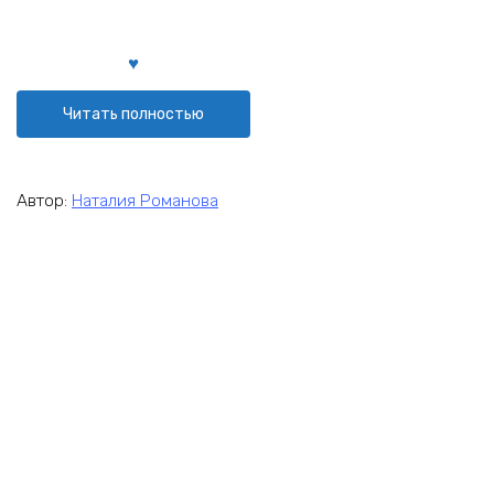
Читать полностью
Автор:
Наталия Романова