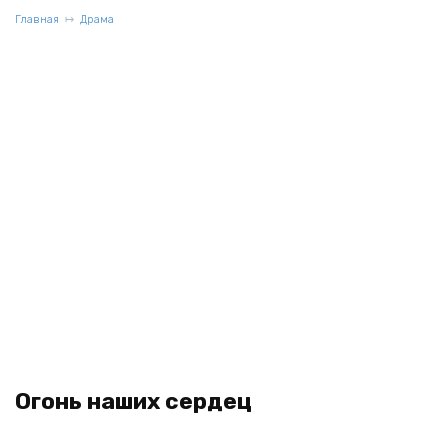
Главная
Драма
Огонь наших сердец