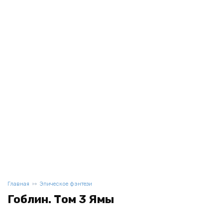
Главная
Эпическое фэнтези
Гоблин. Том 3 Ямы