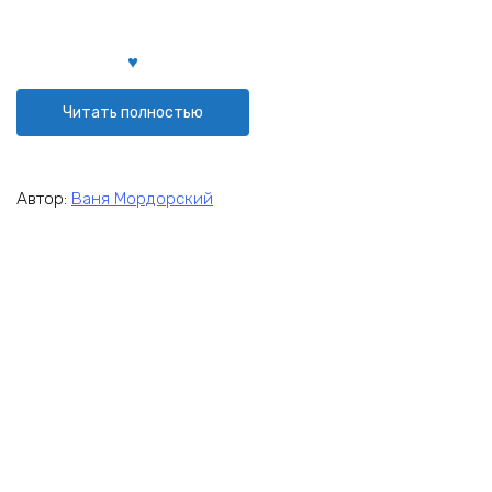
Читать полностью
Автор:
Ваня Мордорский