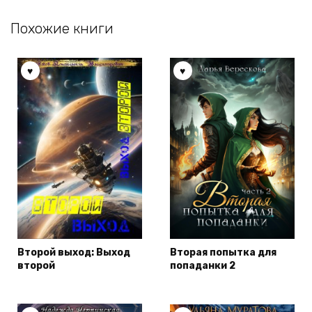
Похожие книги
Второй выход: Выход
Вторая попытка для
второй
попаданки 2