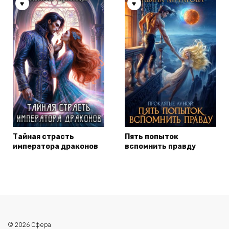
Тайная страсть
Пять попыток
императора драконов
вспомнить правду
© 2026 Сфера