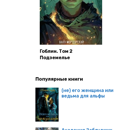
Гоблин. Том 2
Подземелье
Популярные книги
(не) его женщина или
ведьма для альфы