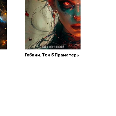
Гоблин. Том 5 Праматерь