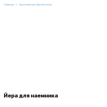
Главная
Эротическая фантастика
Йера для наемника