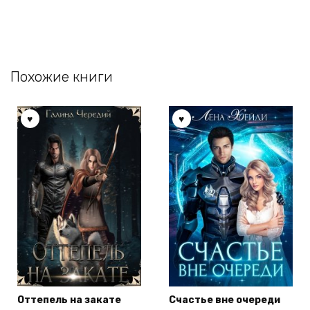
Похожие книги
Оттепель на закате
Счастье вне очереди