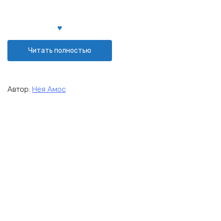
Читать полностью
Автор:
Нея Амос