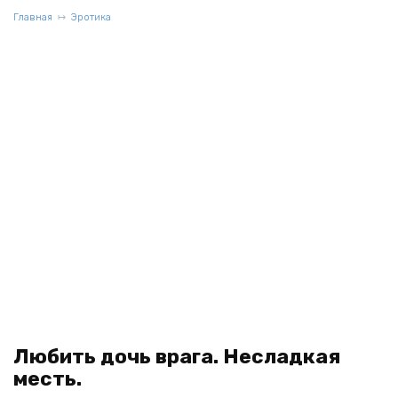
Главная
Эротика
Любить дочь врага. Несладкая
месть.