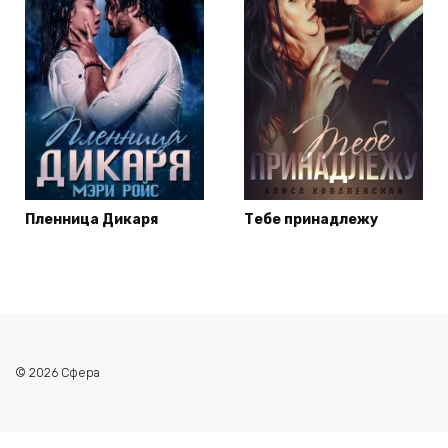
Пленница Дикаря
Тебе принадлежу
© 2026 Сфера