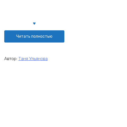
Читать полностью
Автор:
Таня Ульянова