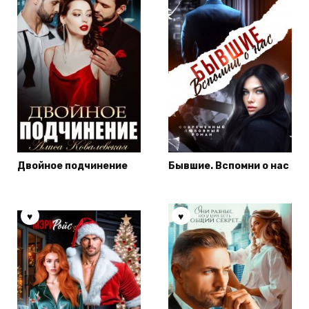
Двойное подчинение
Бывшие. Вспомни о нас