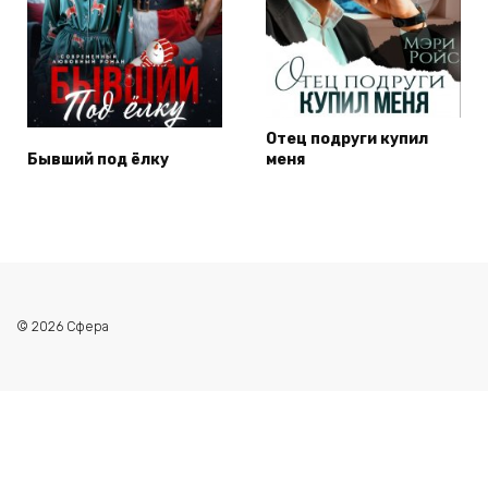
Отец подруги купил
Бывший под ёлку
меня
© 2026 Сфера