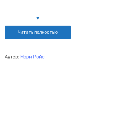
Читать полностью
Автор:
Мэри Ройс