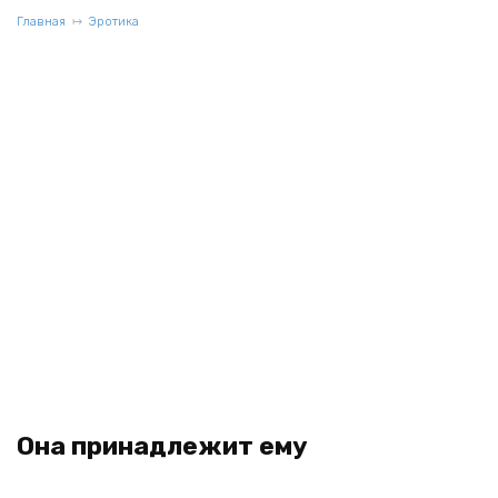
Главная
Эротика
Она принадлежит ему