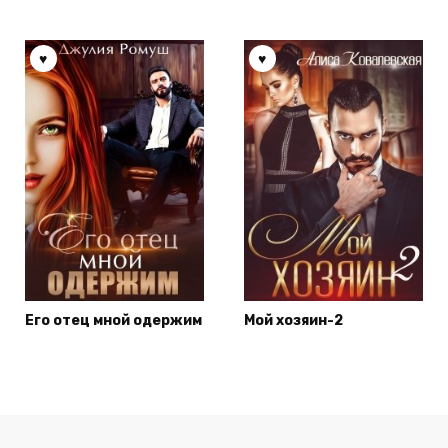
Его отец мной одержим
Мой хозяин-2