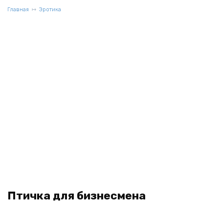
Главная
Эротика
Птичка для бизнесмена