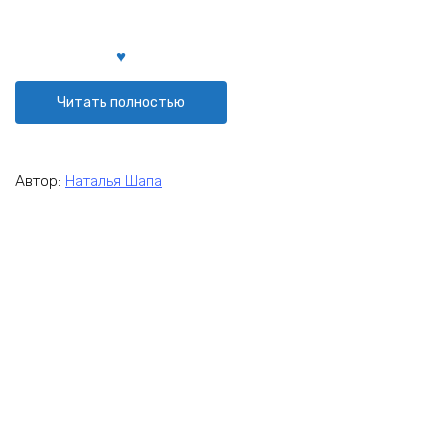
Читать полностью
Автор:
Наталья Шапа