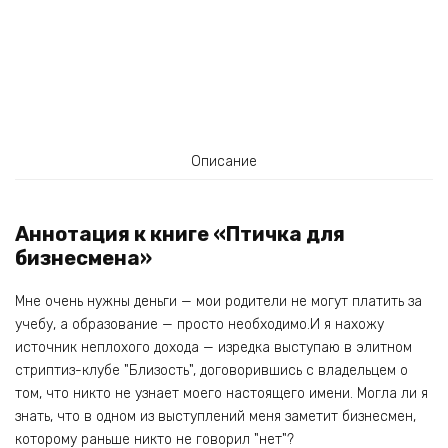
Описание
Аннотация к книге «Птичка для
бизнесмена»
Мне очень нужны деньги — мои родители не могут платить за
учебу, а образование — просто необходимо.И я нахожу
источник неплохого дохода — изредка выступаю в элитном
стриптиз-клубе "Близость", договорившись с владельцем о
том, что никто не узнает моего настоящего имени. Могла ли я
знать, что в одном из выступлений меня заметит бизнесмен,
которому раньше никто не говорил "нет"?