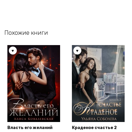
Похожие книги
Власть его желаний
Краденое счастье 2