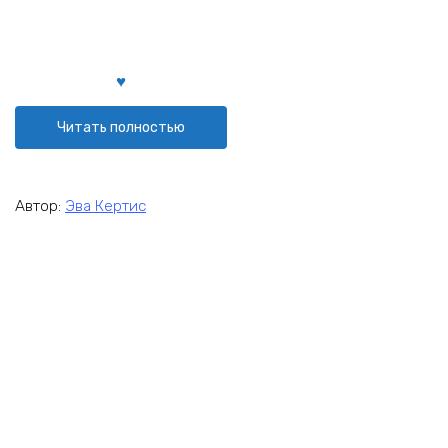
Читать полностью
Автор:
Эва Кертис