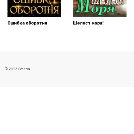
Ошибка оборотня
Шелест моря!
© 2026 Сфера