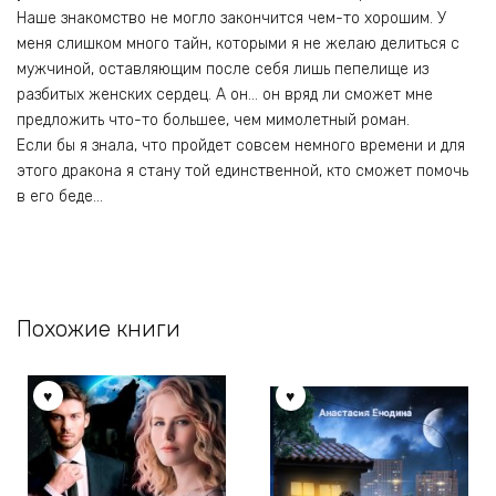
Наше знакомство не могло закончится чем-то хорошим. У
меня слишком много тайн, которыми я не желаю делиться с
мужчиной, оставляющим после себя лишь пепелище из
разбитых женских сердец. А он… он вряд ли сможет мне
предложить что-то большее, чем мимолетный роман.
Если бы я знала, что пройдет совсем немного времени и для
этого дракона я стану той единственной, кто сможет помочь
в его беде…
Похожие книги