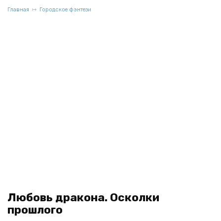
Главная
Городское фэнтези
Любовь дракона. Осколки
прошлого