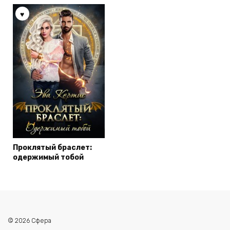
Проклятый браслет:
одержимый тобой
© 2026 Сфера