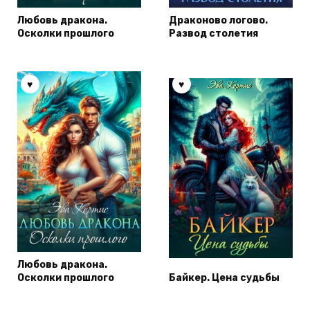
Любовь дракона.
Драконово логово.
Осколки прошлого
Развод столетия
Любовь дракона.
Осколки прошлого
Байкер. Цена судьбы