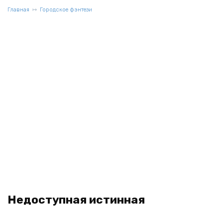
Главная
Городское фэнтези
Недоступная истинная