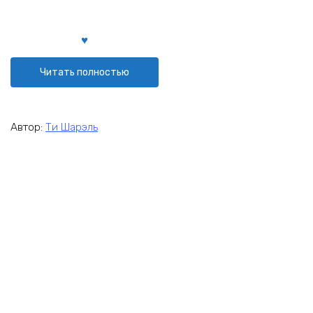
Читать полностью
Автор:
Ти Шарэль