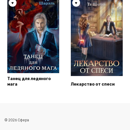
Танец для ледяного
мага
Лекарство от спеси
© 2026 Сфера