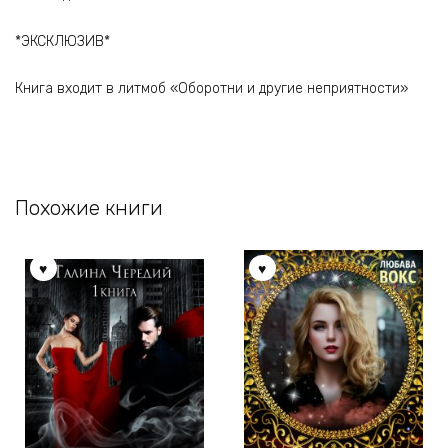
*ЭКСКЛЮЗИВ*
Книга входит в литмоб «Оборотни и другие неприятности»
Похожие книги