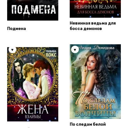
Невинная ведьма для
Подмена
босса демонов
По следам белой