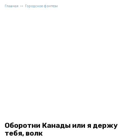
Главная
Городское фэнтези
Оборотни Канады или я держу
тебя, волк