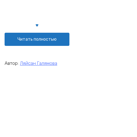
Читать полностью
Автор:
Ляйсан Галямова