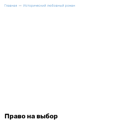
Главная
Исторический любовный роман
Право на выбор