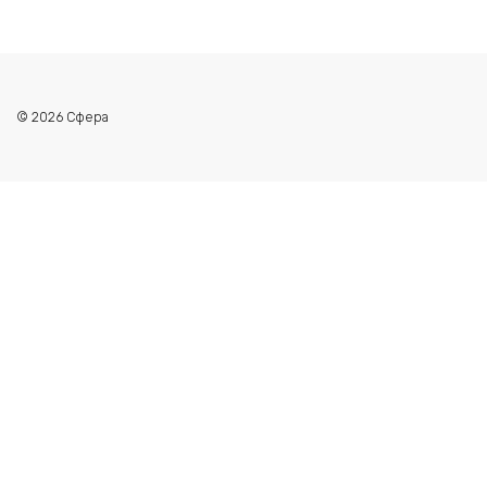
© 2026 Сфера