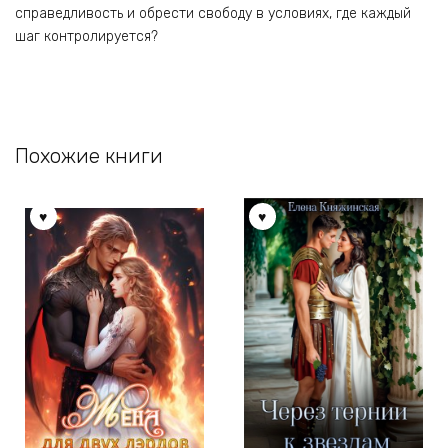
справедливость и обрести свободу в условиях, где каждый
шаг контролируется?
Похожие книги