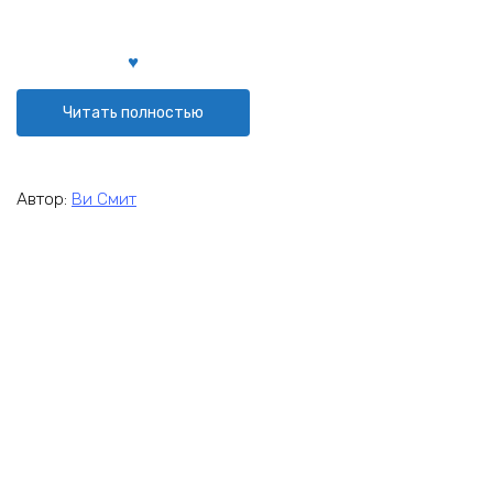
Читать полностью
Автор:
Ви Смит