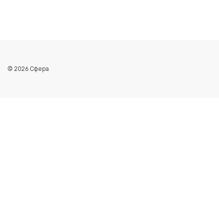
© 2026 Сфера