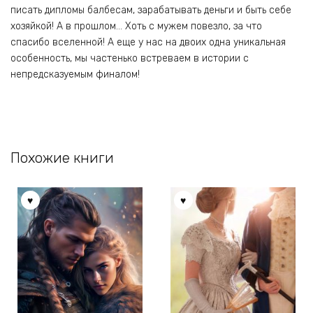
писать дипломы балбесам, зарабатывать деньги и быть себе
хозяйкой! А в прошлом… Хоть с мужем повезло, за что
спасибо вселенной! А еще у нас на двоих одна уникальная
особенность, мы частенько встреваем в истории с
непредсказуемым финалом!
Похожие книги