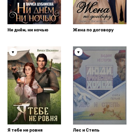
Ни днём, ни ночью
Жена по договору
Я тебе не ровня
Лес и Степь