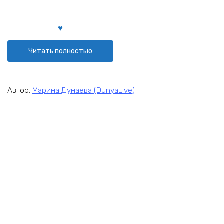
Читать полностью
Автор:
Марина Дунаева (DunyaLive)