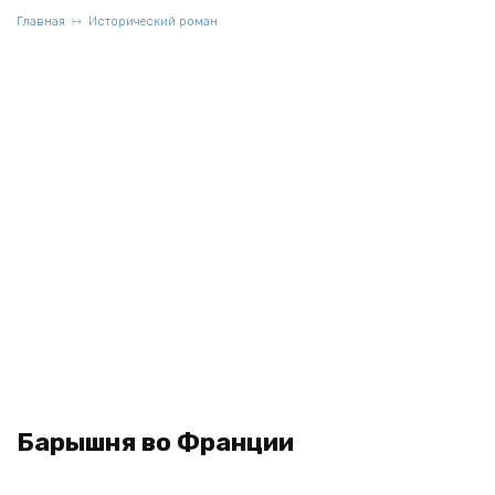
Главная
Исторический роман
Барышня во Франции